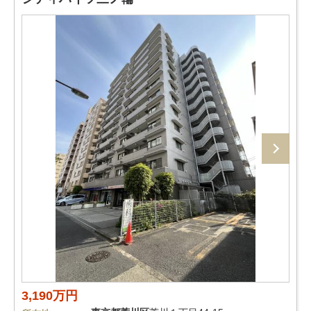
3,190万円