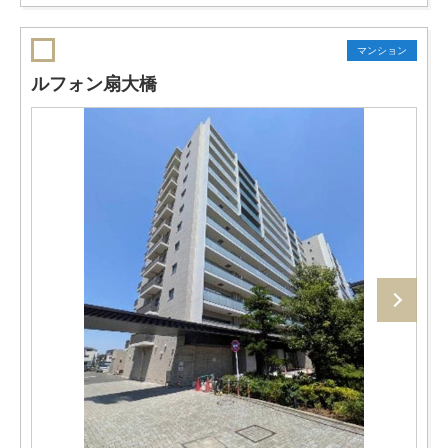
マンション
ルフォン扇大橋