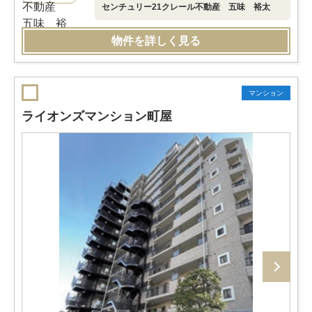
センチュリー21クレール不動産 五味 裕太
物件を詳しく見る
マンション
ライオンズマンション町屋