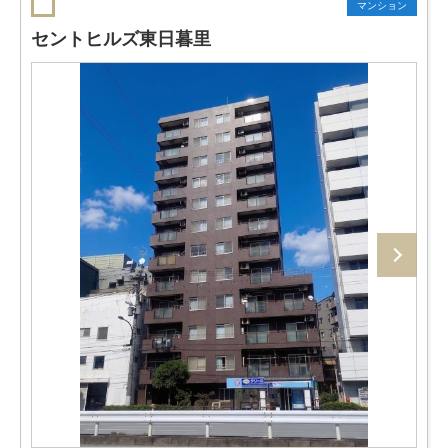
マンション
セントヒルズ東日暮里