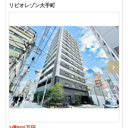
リビオレゾン大手町
1億800万円