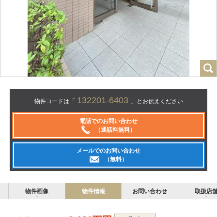
132201-6403
物件コードは「
」とお伝えください
電話でのお問い合わせ
（通話料無料）
メールでのお問い合わせ
（無料）
物件画像
物件情報
お問い合わせ
取扱店