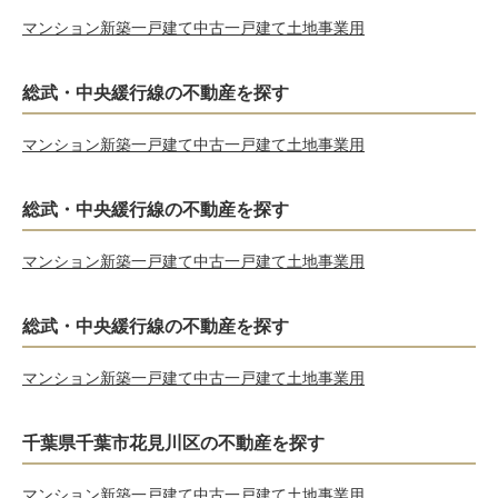
マンション
新築一戸建て
中古一戸建て
土地
事業用
総武・中央緩行線の不動産を探す
マンション
新築一戸建て
中古一戸建て
土地
事業用
総武・中央緩行線の不動産を探す
マンション
新築一戸建て
中古一戸建て
土地
事業用
総武・中央緩行線の不動産を探す
マンション
新築一戸建て
中古一戸建て
土地
事業用
千葉県千葉市花見川区の不動産を探す
マンション
新築一戸建て
中古一戸建て
土地
事業用