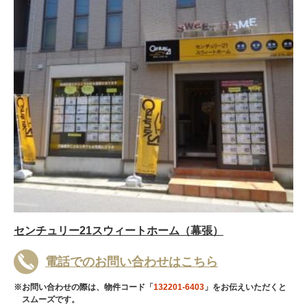
センチュリー21スウィートホーム（幕張）
電話でのお問い合わせはこちら
※お問い合わせの際は、物件コード「
132201-6403
」をお伝えいただくと
スムーズです。