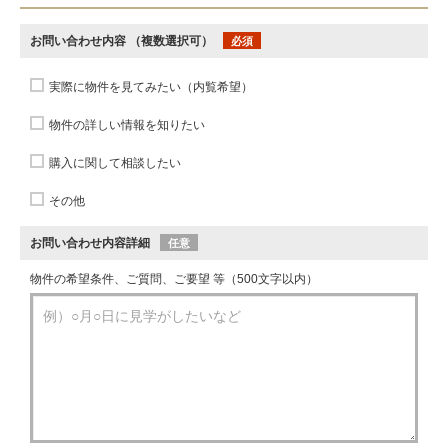
お問い合わせ内容
（複数選択可）
必須
実際に物件を見てみたい（内覧希望）
物件の詳しい情報を知りたい
購入に関して相談したい
その他
お問い合わせ内容詳細
任意
物件の希望条件、ご質問、ご要望 等（500文字以内）