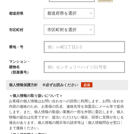
都道府県
市区町村
番地・号
マンション・
建物名
（部屋番号）
個人情報保護方針
※必ずお読みください
必須
＜個人情報の取り扱いについて＞
お客様の個人情報はお問い合わせへの回答に利用します。お問い合わせ
内容の連絡のため、お客様の氏名、連絡先等を加盟店にメール等で提供
します。また、個人情報の取扱い業務の一部を外部に委託します。個人
情報の提出は任意ですが、提出いただけない場合、回答に支障が生じる
場合があります。個人情報の開示等の請求等は〔個人情報問合せ窓口〕
まで連絡ください。