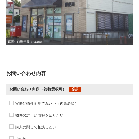
幕張北口郵便局（844m）
お問い合わせ内容
お問い合わせ内容
（複数選択可）
必須
実際に物件を見てみたい（内覧希望）
物件の詳しい情報を知りたい
購入に関して相談したい
その他