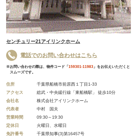
センチュリー21アイリンクホーム
電話でのお問い合わせはこちら
※お問い合わせの際は、物件コード「
159301-11983
」をお伝えいただくと
スムーズです。
住所
千葉県船橋市前原西１丁目1-33
アクセス
総武・中央緩行線「東船橋駅」 徒歩10分
会社名
株式会社アイリンクホーム
代表者
中村 国夫
営業時間
09:30～19:30
定休日
火曜日、水曜日
免許番号
千葉県知事(3)第16457号