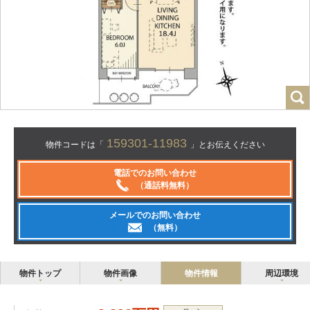
159301-11983
物件コードは「
」とお伝えください
電話でのお問い合わせ
（通話料無料）
メールでのお問い合わせ
（無料）
物件トップ
物件画像
物件情報
周辺環境