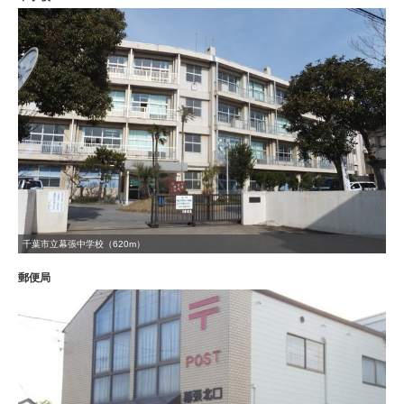
千葉市立幕張中学校（620m）
郵便局