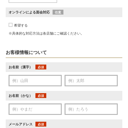
オンラインによる面会対応
任意
希望する
※具体的な対応方法は各店舗にご確認ください。
お客様情報について
お名前（漢字）
必須
お名前（かな）
必須
メールアドレス
必須