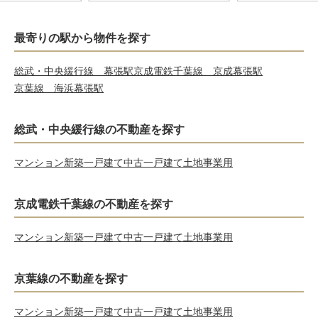
最寄りの駅から物件を探す
総武・中央緩行線 幕張駅
京成電鉄千葉線 京成幕張駅
京葉線 海浜幕張駅
総武・中央緩行線の不動産を探す
マンション
新築一戸建て
中古一戸建て
土地
事業用
京成電鉄千葉線の不動産を探す
マンション
新築一戸建て
中古一戸建て
土地
事業用
京葉線の不動産を探す
マンション
新築一戸建て
中古一戸建て
土地
事業用