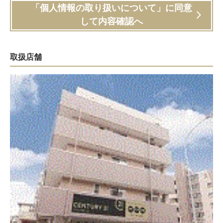
「個人情報の取り扱いについて」に同意
して内容確認へ
取扱店舗