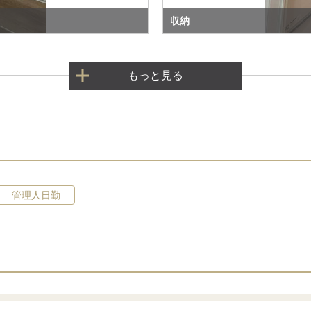
収納
もっと見る
管理人日勤