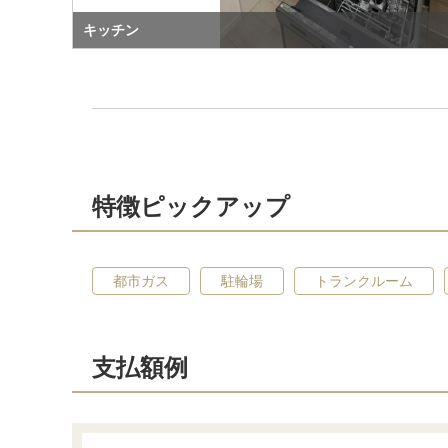
キッチン
特徴ピックアップ
都市ガス
駐輪場
トランクルーム
支払額例