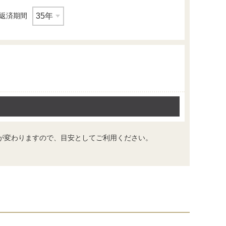
返済期間
トイレ
が変わりますので、目安としてご利用ください。