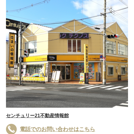
センチュリー21不動産情報館
電話でのお問い合わせはこちら