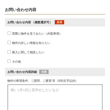
お問い合わせ内容
お問い合わせ内容
（複数選択可）
必須
実際に物件を見てみたい（内覧希望）
物件の詳しい情報を知りたい
購入に関して相談したい
その他
お問い合わせ内容詳細
任意
物件の希望条件、ご質問、ご要望 等（500文字以内）