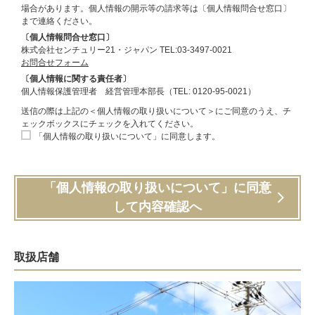
場合があります。個人情報の開示等の請求等は〔個人情報問合せ窓口〕
まで連絡ください。
〔個人情報問合せ窓口〕
株式会社センチュリー21・ジャパン TEL:03-3497-0021
お問合せフォーム
〔個人情報に関する責任者〕
個人情報保護管理者 経営管理本部長（TEL: 0120-95-0021）
送信の際は上記の＜個人情報の取り扱いについて＞にご同意のうえ、チ
ェックボックスにチェックを入れてください。
「個人情報の取り扱いについて」に同意します。
「個人情報の取り扱いについて」に同意
して内容確認へ
取扱店舗