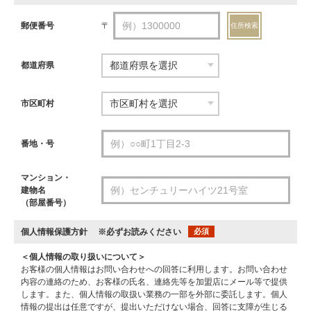
郵便番号
〒
住所検索
都道府県
市区町村
番地・号
マンション・
建物名
（部屋番号）
個人情報保護方針
※必ずお読みください
必須
＜個人情報の取り扱いについて＞
お客様の個人情報はお問い合わせへの回答に利用します。お問い合わせ
内容の連絡のため、お客様の氏名、連絡先等を加盟店にメール等で提供
します。また、個人情報の取扱い業務の一部を外部に委託します。個人
情報の提出は任意ですが、提出いただけない場合、回答に支障が生じる