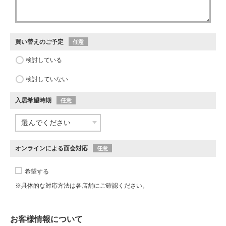
買い替えのご予定
任意
検討している
検討していない
入居希望時期
任意
オンラインによる面会対応
任意
希望する
※具体的な対応方法は各店舗にご確認ください。
お客様情報について