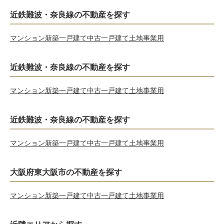
近鉄難波・奈良線の不動産を探す
マンション
新築一戸建て
中古一戸建て
土地
事業用
近鉄難波・奈良線の不動産を探す
マンション
新築一戸建て
中古一戸建て
土地
事業用
近鉄難波・奈良線の不動産を探す
マンション
新築一戸建て
中古一戸建て
土地
事業用
大阪府東大阪市の不動産を探す
マンション
新築一戸建て
中古一戸建て
土地
事業用