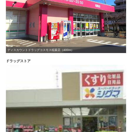
ディスカウントドラッグコスモス稲葉店（400m）
ドラッグストア