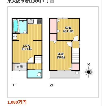
東大阪市若江東町１丁目
1,080万円