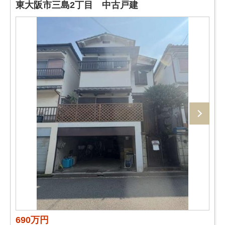
東大阪市三島2丁目 中古戸建
690万円