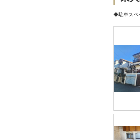
◆駐車スペ