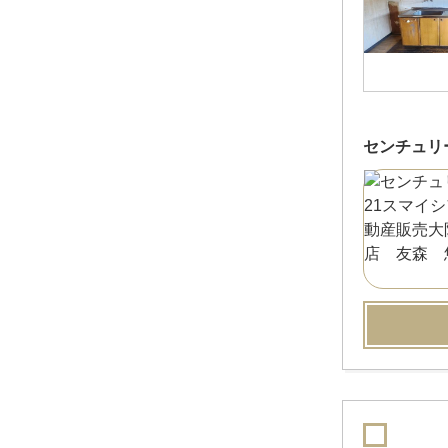
センチュリ