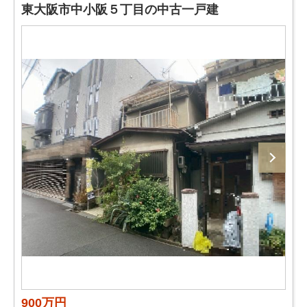
東大阪市中小阪５丁目の中古一戸建
900万円