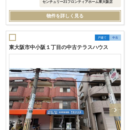
センチュリー21フロンティアホーム東大阪店
物件を詳しく見る
戸建て
中古
東大阪市中小阪１丁目の中古テラスハウス