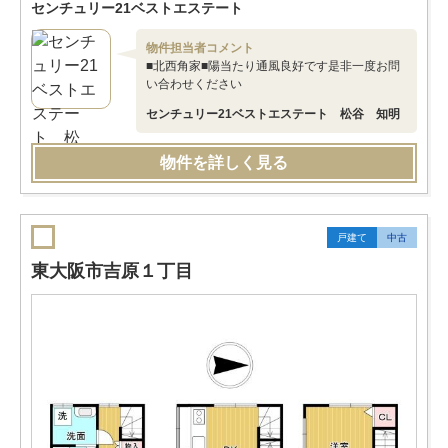
センチュリー21ベストエステート
物件担当者コメント
■北西角家■陽当たり通風良好です是非一度お問
い合わせください
センチュリー21ベストエステート 松谷 知明
物件を詳しく見る
戸建て
中古
東大阪市吉原１丁目