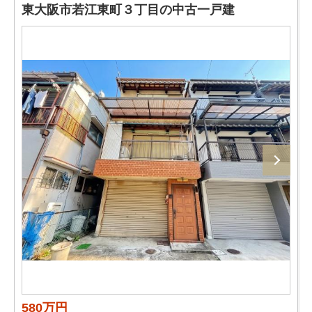
東大阪市若江東町３丁目の中古一戸建
580万円