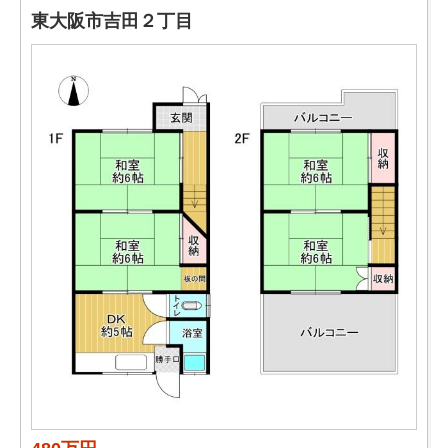
東大阪市吉田２丁目