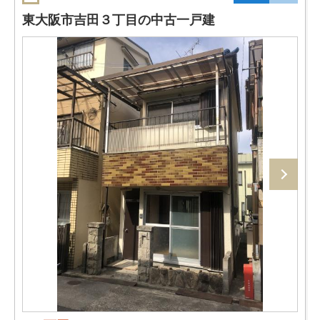
東大阪市吉田３丁目の中古一戸建