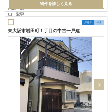
物件を詳しく見る
戸建て
中古
東大阪市岩田町１丁目の中古一戸建