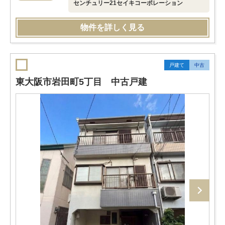
センチュリー21セイキコーポレーション
物件を詳しく見る
戸建て
中古
東大阪市岩田町5丁目 中古戸建