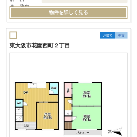
物件を詳しく見る
戸建て
中古
東大阪市花園西町２丁目