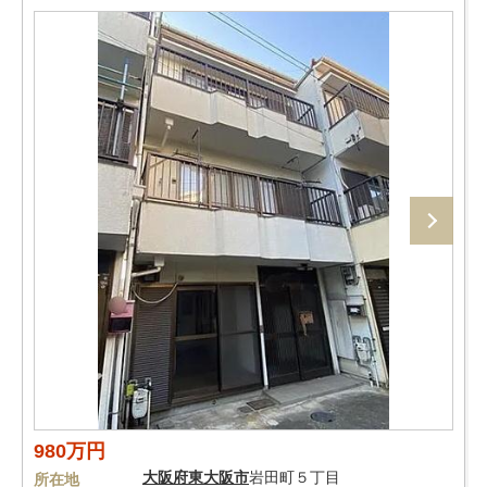
980万円
大阪府
東大阪市
岩田町５丁目
所在地