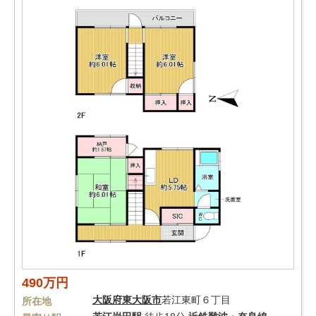
490万円
大阪府
東大阪市
若江東町６丁目
所在地