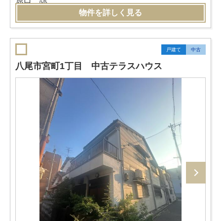
物件を詳しく見る
戸建て
中古
八尾市宮町1丁目 中古テラスハウス