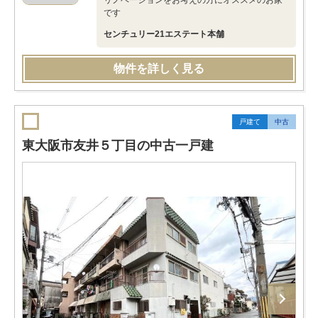
リノベーションをお考えの方にオススメのお家
です
センチュリー21エステート本舗
物件を詳しく見る
戸建て
中古
東大阪市友井５丁目の中古一戸建