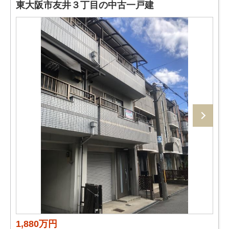
東大阪市友井３丁目の中古一戸建
1,880万円