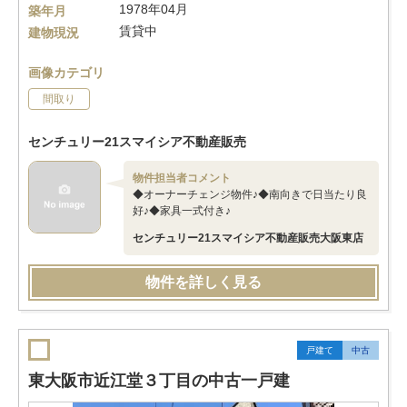
1978年04月
築年月
賃貸中
建物現況
画像カテゴリ
間取り
センチュリー21スマイシア不動産販売
物件担当者コメント
◆オーナーチェンジ物件♪◆南向きで日当たり良
好♪◆家具一式付き♪
センチュリー21スマイシア不動産販売大阪東店
物件を詳しく見る
戸建て
中古
東大阪市近江堂３丁目の中古一戸建