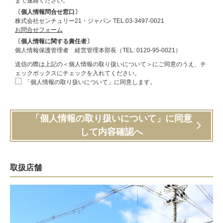
まで連絡ください。
〔個人情報問合せ窓口〕
株式会社センチュリー21・ジャパン TEL:03-3497-0021
お問合せフォーム
〔個人情報に関する責任者〕
個人情報保護管理者 経営管理本部長（TEL: 0120-95-0021）
送信の際は上記の＜個人情報の取り扱いについて＞にご同意のうえ、チ
ェックボックスにチェックを入れてください。
「個人情報の取り扱いについて」に同意します。
「個人情報の取り扱いについて」に同意
して内容確認へ
取扱店舗