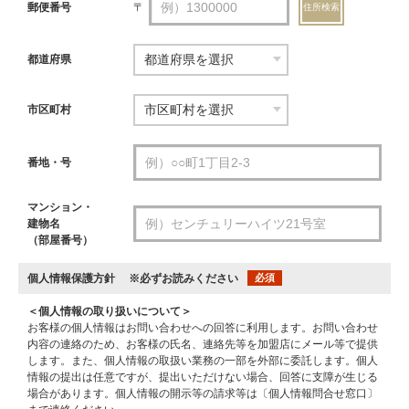
郵便番号
〒
住所検索
都道府県
市区町村
番地・号
マンション・
建物名
（部屋番号）
個人情報保護方針
※必ずお読みください
必須
＜個人情報の取り扱いについて＞
お客様の個人情報はお問い合わせへの回答に利用します。お問い合わせ
内容の連絡のため、お客様の氏名、連絡先等を加盟店にメール等で提供
します。また、個人情報の取扱い業務の一部を外部に委託します。個人
情報の提出は任意ですが、提出いただけない場合、回答に支障が生じる
場合があります。個人情報の開示等の請求等は〔個人情報問合せ窓口〕