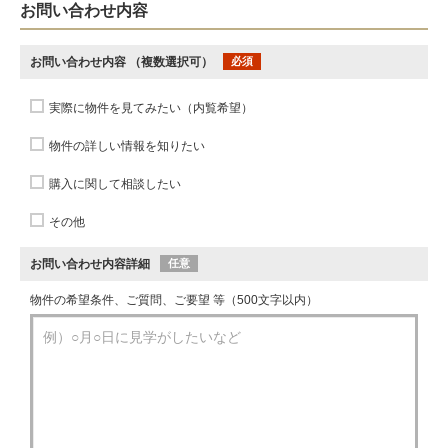
お問い合わせ内容
お問い合わせ内容
（複数選択可）
必須
実際に物件を見てみたい（内覧希望）
物件の詳しい情報を知りたい
購入に関して相談したい
その他
お問い合わせ内容詳細
任意
物件の希望条件、ご質問、ご要望 等（500文字以内）