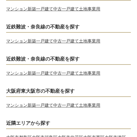
マンション
新築一戸建て
中古一戸建て
土地
事業用
近鉄難波・奈良線の不動産を探す
マンション
新築一戸建て
中古一戸建て
土地
事業用
近鉄難波・奈良線の不動産を探す
マンション
新築一戸建て
中古一戸建て
土地
事業用
大阪府東大阪市の不動産を探す
マンション
新築一戸建て
中古一戸建て
土地
事業用
近隣エリアから探す