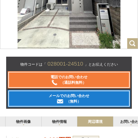
028001-24510
物件コードは「
」とお伝えください
電話でのお問い合わせ
（通話料無料）
メールでのお問い合わせ
（無料）
物件画像
物件情報
周辺環境
お問い合