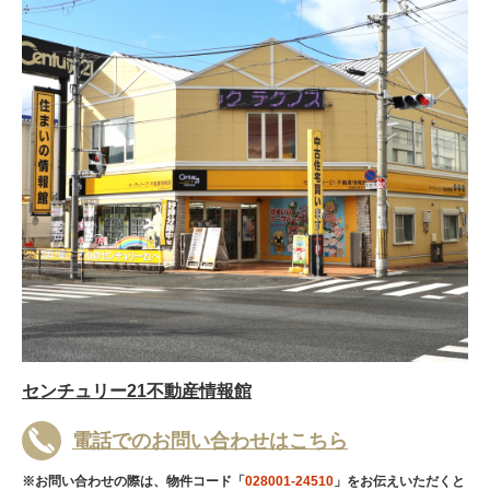
センチュリー21不動産情報館
電話でのお問い合わせはこちら
※お問い合わせの際は、物件コード「
028001-24510
」をお伝えいただくと