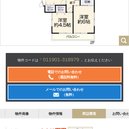
011901-318979
物件コードは「
」とお伝えください
電話でのお問い合わせ
（通話料無料）
メールでのお問い合わせ
（無料）
物件画像
物件情報
周辺環境
お問い合