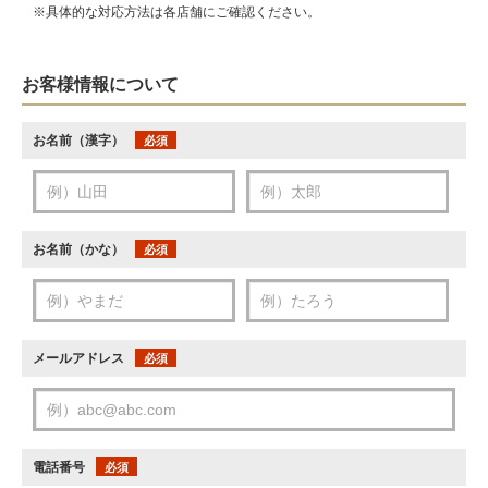
※具体的な対応方法は各店舗にご確認ください。
お客様情報について
お名前（漢字）
必須
お名前（かな）
必須
メールアドレス
必須
電話番号
必須