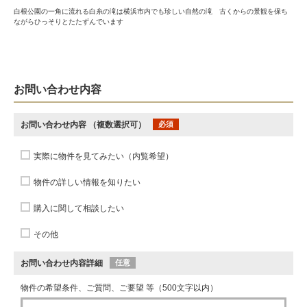
白根公園の一角に流れる白糸の滝は横浜市内でも珍しい自然の滝 古くからの景観を保ち
ながらひっそりとたたずんでいます
お問い合わせ内容
お問い合わせ内容
（複数選択可）
必須
実際に物件を見てみたい（内覧希望）
物件の詳しい情報を知りたい
購入に関して相談したい
その他
お問い合わせ内容詳細
任意
物件の希望条件、ご質問、ご要望 等（500文字以内）