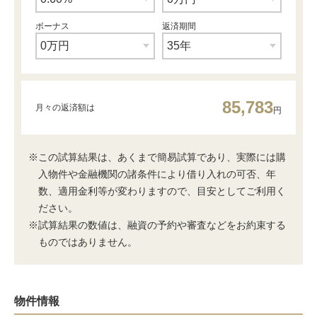
ボーナス
返済期間
85,783
月々の返済額は
円
※この試算結果は、あくまで簡易試算であり、実際には購
入物件や金融機関の諸条件により借り入れの可否、年
数、適用金利等が変わりますので、目安としてご利用く
ださい。
※試算結果の数値は、融資の予約や審査などをお約束する
ものではありません。
物件情報