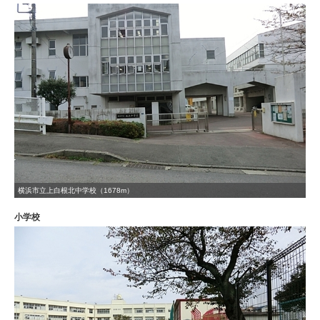
横浜市立上白根北中学校（1678m）
小学校