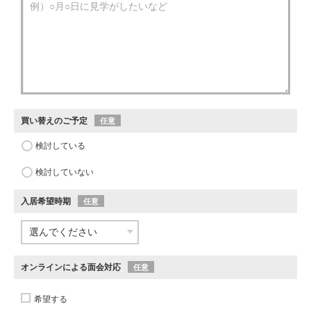
買い替えのご予定
任意
検討している
検討していない
入居希望時期
任意
オンラインによる面会対応
任意
希望する