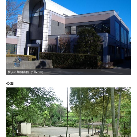
横浜市旭図書館（1076m）
公園