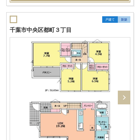
戸建て
新築
千葉市中央区都町３丁目