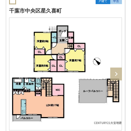
戸建て
中古
千葉市中央区星久喜町