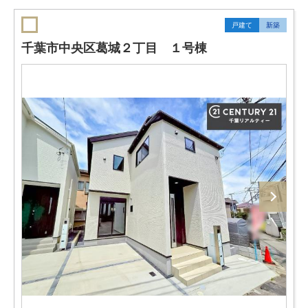
戸建て
新築
千葉市中央区葛城２丁目 １号棟