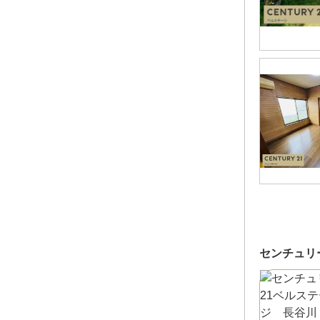
センチュリ