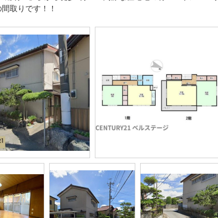
Kの間取りです！！