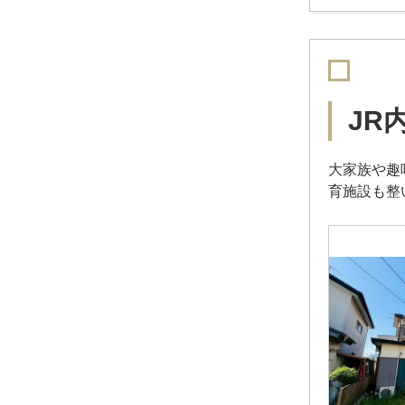
JR
大家族や趣
育施設も整