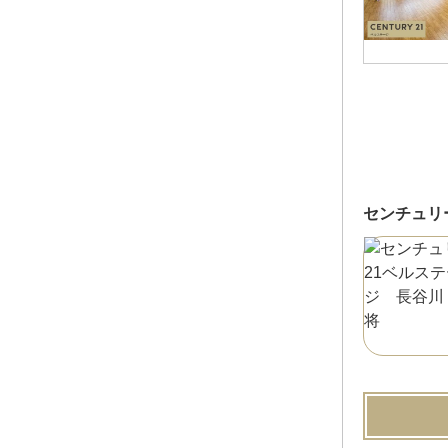
センチュリ