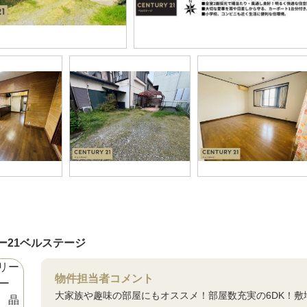
ー21ベルステージ
物件担当者コメント
大家族や趣味の部屋にもオススメ！部屋数充実の6DK！敷