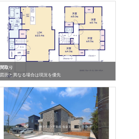
間取り
図面と異なる場合は現況を優先