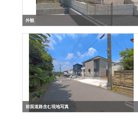
外観
前面道路含む現地写真