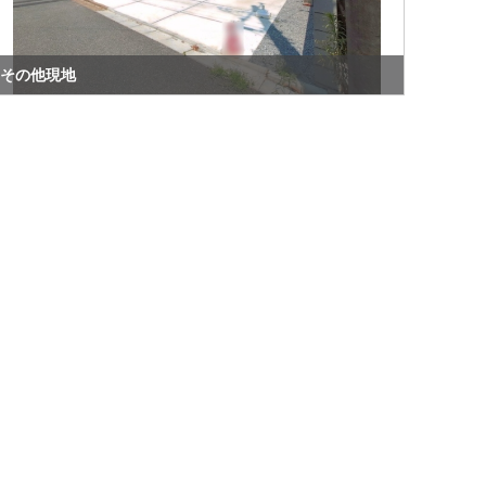
その他現地