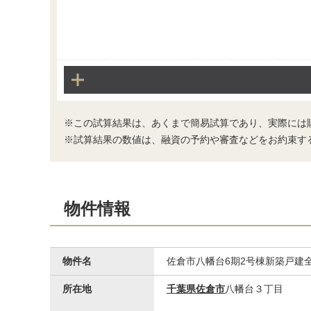
※この試算結果は、あくまで簡易試算であり、実際には
※試算結果の数値は、融資の予約や審査などをお約束す
物件情報
物件名
佐倉市八幡台6期2号棟新築戸建全
所在地
千葉県佐倉市
八幡台３丁目