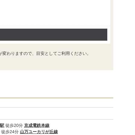
が変わりますので、目安としてご利用ください。
駅
徒歩20分
京成電鉄本線
徒歩24分
山万ユーカリが丘線