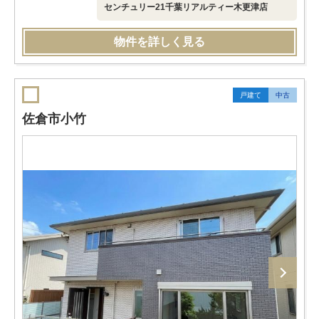
センチュリー21千葉リアルティー木更津店
物件を詳しく見る
戸建て
中古
佐倉市小竹