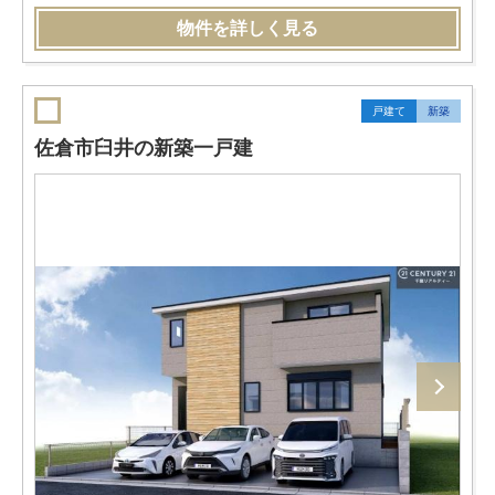
物件を詳しく見る
戸建て
新築
佐倉市臼井の新築一戸建