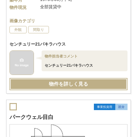
築年月
全部賃貸中
物件現況
画像カテゴリ
外観
間取り
センチュリー21パキラハウス
物件担当者コメント
センチュリー21パキラハウス
物件を詳しく見る
事業投資用
区分
パークウェル目白