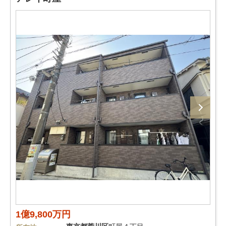
1億9,800万円