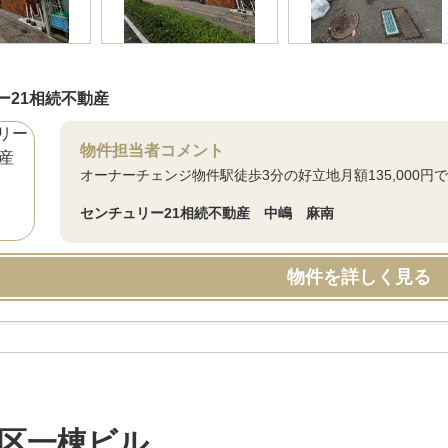
ー21相続不動産
物件担当者コメント
オーナーチェンジ物件駅徒歩3分の好立地月額135,000円
センチュリー21相続不動産 中嶋 麻南
物件を詳しく見る
区一棟ビル