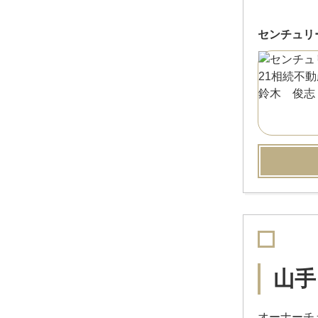
センチュリ
山手
オーナーチェ