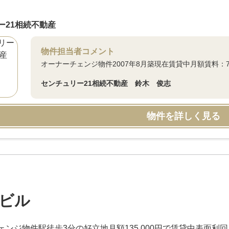
ー21相続不動産
物件担当者コメント
オーナーチェンジ物件2007年8月築現在賃貸中月額賃料：71,
センチュリー21相続不動産 鈴木 俊志
物件を詳しく見る
ビル
ンジ物件駅徒歩3分の好立地月額135,000円で賃貸中表面利回