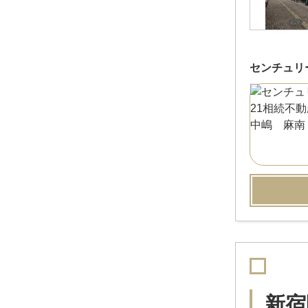
センチュリ
新宿