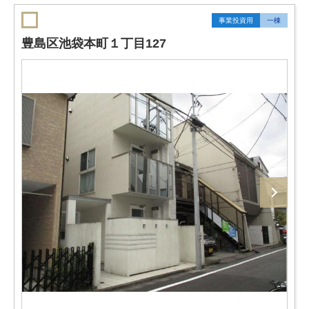
事業投資用
一棟
豊島区池袋本町１丁目127