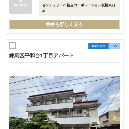
センチュリー21協立コーポレーション板橋東口
店
物件を詳しく見る
事業投資用
一棟
練馬区平和台1丁目アパート