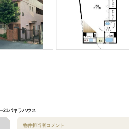
ー21パキラハウス
物件担当者コメント