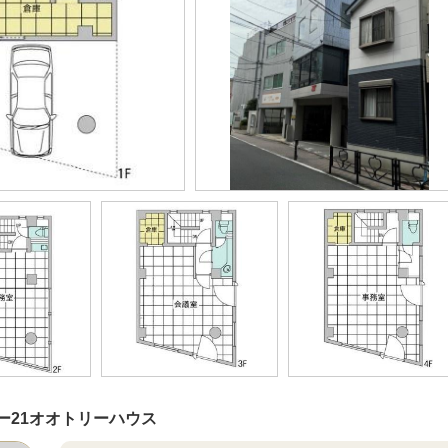
ー21オオトリーハウス