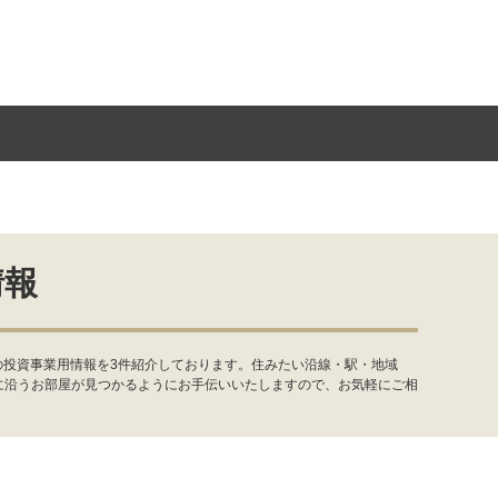
情報
の投資事業用情報を3件紹介しております。住みたい沿線・駅・地域
に沿うお部屋が見つかるようにお手伝いいたしますので、お気軽にご相