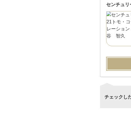
センチュリ
チェックし