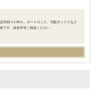
定利回り3.96％。オートロック、宅配ボックスなど
仕様です。諸条件等ご相談ください。