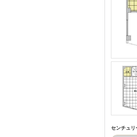
センチュリ