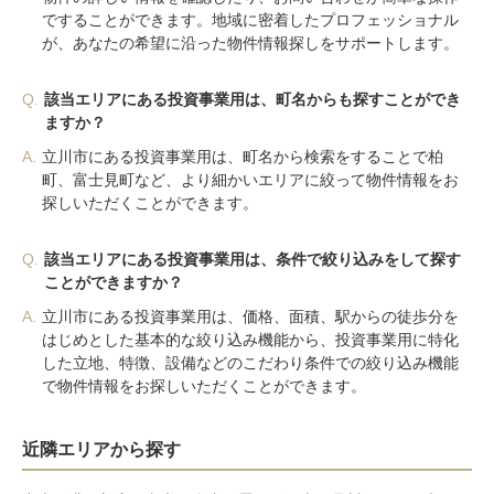
ですることができます。地域に密着したプロフェッショナル
が、あなたの希望に沿った物件情報探しをサポートします。
Q.
該当エリアにある投資事業用は、町名からも探すことができ
ますか？
A.
立川市にある投資事業用は、町名から検索をすることで柏
町、富士見町など、より細かいエリアに絞って物件情報をお
探しいただくことができます。
Q.
該当エリアにある投資事業用は、条件で絞り込みをして探す
ことができますか？
A.
立川市にある投資事業用は、価格、面積、駅からの徒歩分を
はじめとした基本的な絞り込み機能から、投資事業用に特化
した立地、特徴、設備などのこだわり条件での絞り込み機能
で物件情報をお探しいただくことができます。
近隣エリアから探す