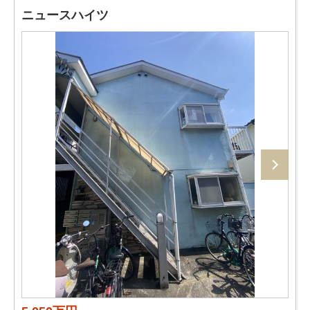
ニュースハイツ