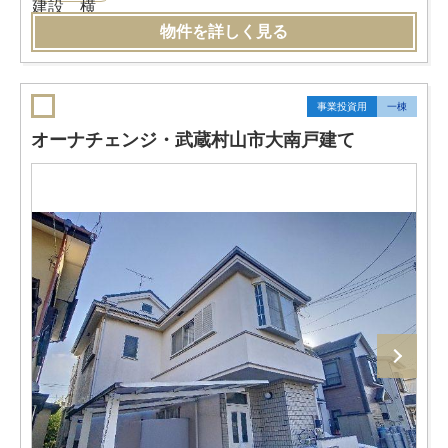
物件を詳しく見る
事業投資用
一棟
オーナチェンジ・武蔵村山市大南戸建て