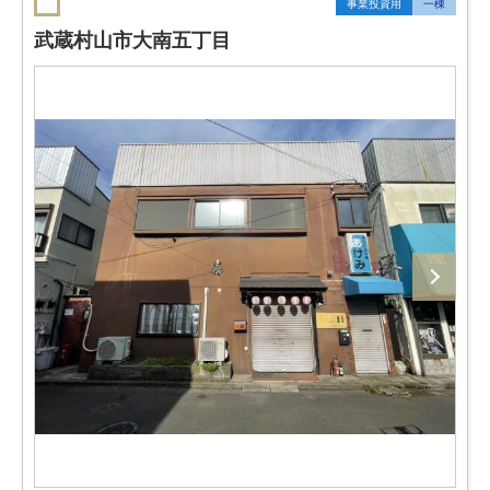
事業投資用
一棟
武蔵村山市大南五丁目