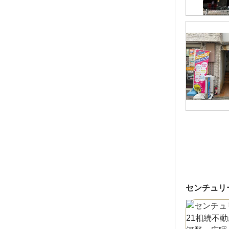
センチュリ