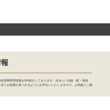
情報
の投資事業用情報を9件紹介しております。住みたい沿線・駅・地域
に沿うお部屋が見つかるようにお手伝いいたしますので、お気軽にご相