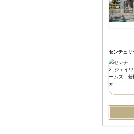
センチュリ