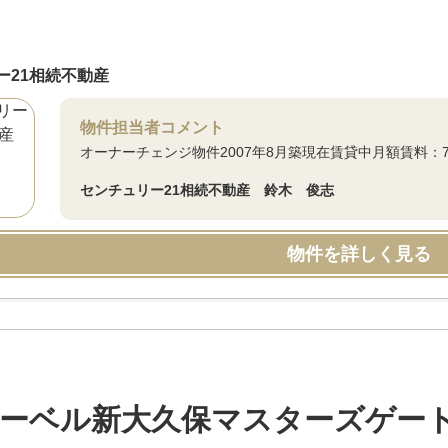
ー21相続不動産
物件担当者コメント
オーナーチェンジ物件2007年8月築現在賃貸中月額賃料：71,
センチュリー21相続不動産 鈴木 俊志
物件を詳しく見る
ーベル新大久保マスターズゲー