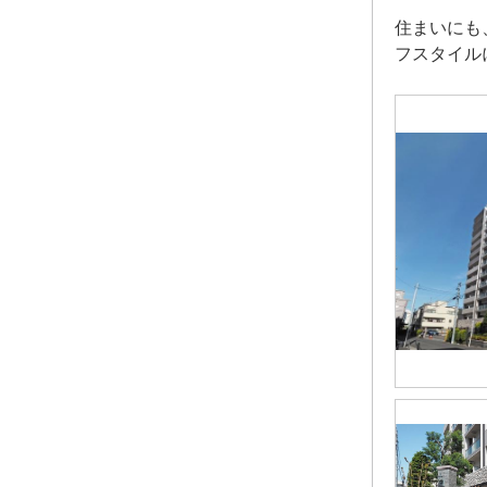
住まいにも
フスタイル