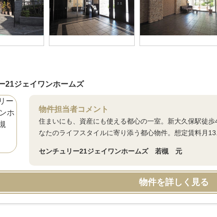
ー21ジェイワンホームズ
物件担当者コメント
住まいにも、資産にも使える都心の一室。新大久保駅徒歩4
なたのライフスタイルに寄り添う都心物件。想定賃料月13.
センチュリー21ジェイワンホームズ 若槻 元
物件を詳しく見る