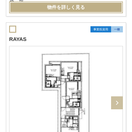
物件を詳しく見る
事業投資用
一棟
RAYAS