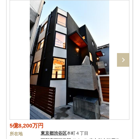
5億8,200万円
東京都
渋谷区
本町４丁目
所在地