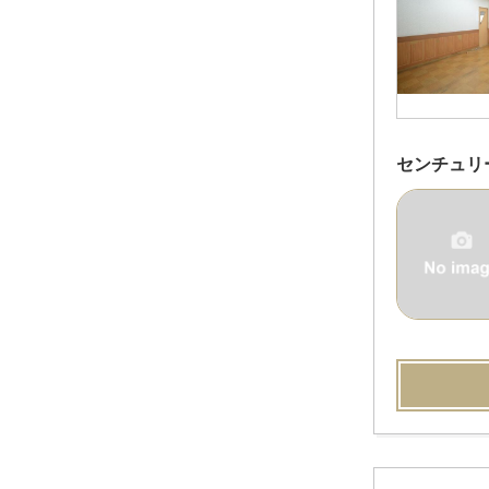
センチュリ