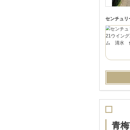
センチュリ
青梅