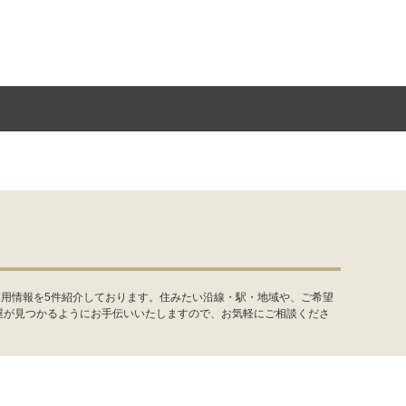
業用情報を5件紹介しております。住みたい沿線・駅・地域や、ご希望
屋が見つかるようにお手伝いいたしますので、お気軽にご相談くださ