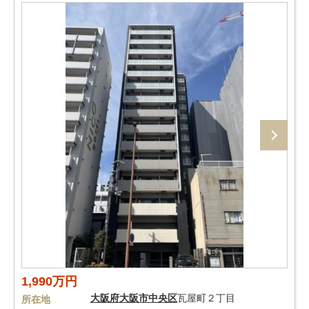
1,990万円
大阪府
大阪市中央区
瓦屋町２丁目
所在地