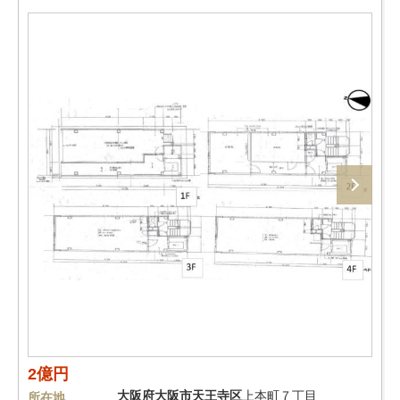
2億円
大阪府
大阪市天王寺区
上本町７丁目
所在地