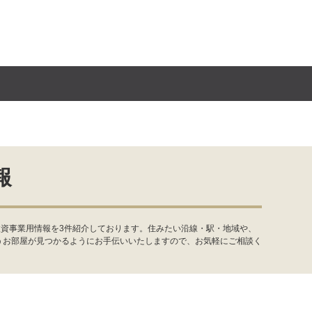
報
投資事業用情報を3件紹介しております。住みたい沿線・駅・地域や、
うお部屋が見つかるようにお手伝いいたしますので、お気軽にご相談く