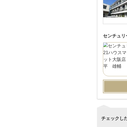
センチュリ
チェックし