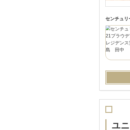
センチュリ
ユニ