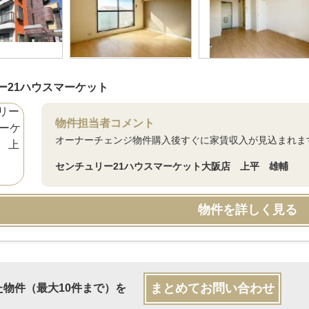
ー21ハウスマーケット
物件担当者コメント
オーナーチェンジ物件購入後すぐに家賃収入が見込まれま
センチュリー21ハウスマーケット大阪店 上平 雄輔
物件を詳しく見る
まとめてお問い合わせ
た物件（最大10件まで）を