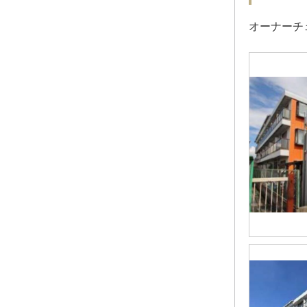
オーナーチ