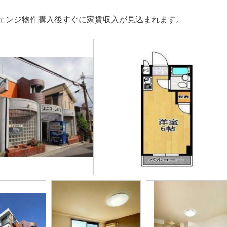
ェンジ物件購入後すぐに家賃収入が見込まれます。