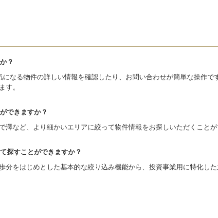
か？
気になる物件の詳しい情報を確認したり、お問い合わせが簡単な操作で
ます。
ができますか？
で澤など、より細かいエリアに絞って物件情報をお探しいただくことが
て探すことができますか？
歩分をはじめとした基本的な絞り込み機能から、投資事業用に特化した