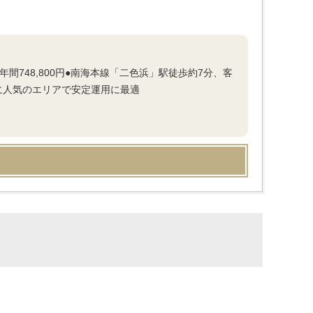
年間748,800円●南海本線「二色浜」駅徒歩約7分、客
に人気のエリアで安定運用に最適