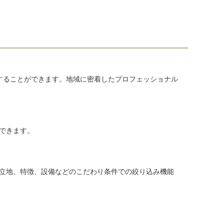
することができます。地域に密着したプロフェッショナル
できます。
立地、特徴、設備などのこだわり条件での絞り込み機能