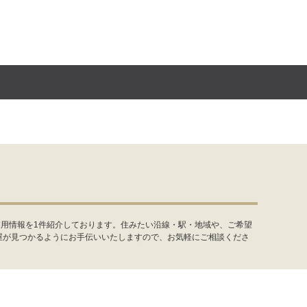
業用情報を1件紹介しております。住みたい沿線・駅・地域や、ご希望
屋が見つかるようにお手伝いいたしますので、お気軽にご相談くださ