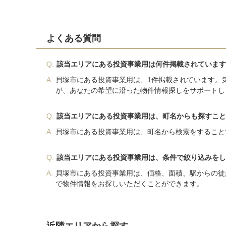
よくある質問
Q.
該当エリアにある投資事業用は何件掲載されています
A.
貝塚市にある投資事業用は、1件掲載されています。
が、あなたの希望に沿った物件情報探しをサポートし
Q.
該当エリアにある投資事業用は、町名からも探すこと
A.
貝塚市にある投資事業用は、町名から検索をすること
Q.
該当エリアにある投資事業用は、条件で絞り込みをし
A.
貝塚市にある投資事業用は、価格、面積、駅からの徒
で物件情報をお探しいただくことができます。