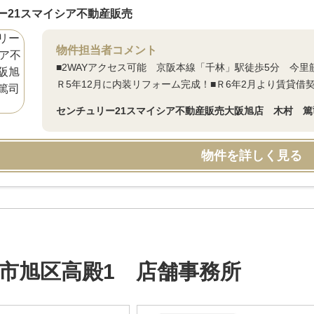
ー21スマイシア不動産販売
物件担当者コメント
■2WAYアクセス可能 京阪本線「千林」駅徒歩5分 今里
Ｒ5年12月に内装リフォーム完成！■Ｒ6年2月より賃貸借
センチュリー21スマイシア不動産販売大阪旭店 木村 篤
物件を詳しく見る
市旭区高殿1 店舗事務所