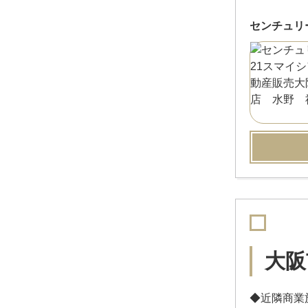
センチュリ
大阪
◆近隣商業