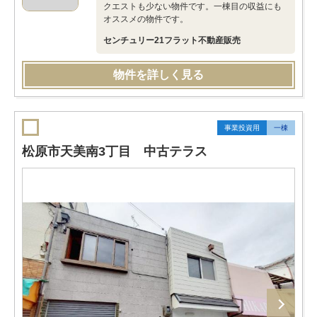
クエストも少ない物件です。一棟目の収益にも
オススメの物件です。
センチュリー21フラット不動産販売
物件を詳しく見る
事業投資用
一棟
松原市天美南3丁目 中古テラス