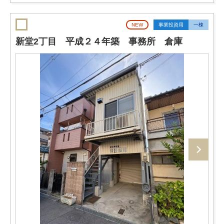
NEW
事業投資用
一棟
新堂2丁目 平成２４年築 事務所 倉庫