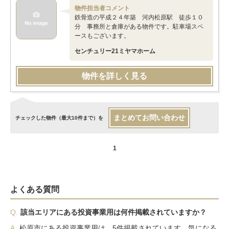
物件担当者コメント
鉄骨造の平成２４年築 河内松原駅 徒歩１０
分 事務所と倉庫がある物件です。駐車場スペ
ースもございます。
センチュリー21ミヤマホーム
物件を詳しく見る
まとめてお問い合わせ
チェックした物件（最大10件まで）を
1
よくある質問
Q.
該当エリアにある投資事業用は何件掲載されていますか？
A.
松原市にある投資事業用は、5件掲載されています。気になる