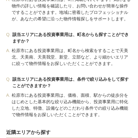
物件の詳しい情報を確認したり、お問い合わせが簡単な操作
ですることができます。地域に密着したプロフェッショナル
が、あなたの希望に沿った物件情報探しをサポートします。
Q.
該当エリアにある投資事業用は、町名からも探すことができ
ますか？
A.
松原市にある投資事業用は、町名から検索をすることで天美
北、天美南、天美我堂、新堂、立部など、より細かいエリア
に絞って物件情報をお探しいただくことができます。
Q.
該当エリアにある投資事業用は、条件で絞り込みをして探す
ことができますか？
A.
松原市にある投資事業用は、価格、面積、駅からの徒歩分を
はじめとした基本的な絞り込み機能から、投資事業用に特化
した立地、特徴、設備などのこだわり条件での絞り込み機能
で物件情報をお探しいただくことができます。
近隣エリアから探す