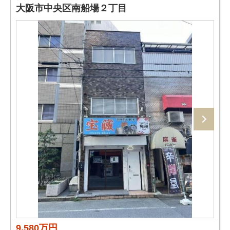
大阪市中央区南船場２丁目
9,580万円