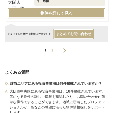
平 雄輔
物件を詳しく見る
まとめてお問い合わせ
チェックした物件（最大10件まで）を
1
2
よくある質問
Q.
該当エリアにある投資事業用は何件掲載されていますか？
A.
大阪市中央区にある投資事業用は、18件掲載されています。
気になる物件の詳しい情報を確認したり、お問い合わせが簡
単な操作ですることができます。地域に密着したプロフェッ
ショナルが、あなたの希望に沿った物件情報探しをサポート
します。