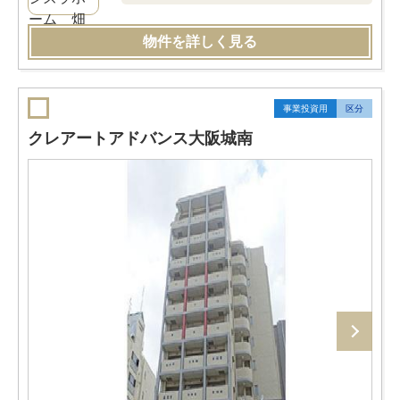
物件を詳しく見る
事業投資用
区分
クレアートアドバンス大阪城南