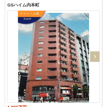
GSハイム内本町