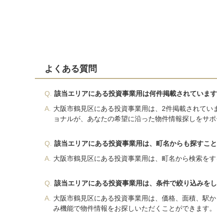
よくある質問
Q.
該当エリアにある投資事業用は何件掲載されています
A.
大阪市鶴見区にある投資事業用は、2件掲載されてい
ョナルが、あなたの希望に沿った物件情報探しをサポ
Q.
該当エリアにある投資事業用は、町名からも探すこと
A.
大阪市鶴見区にある投資事業用は、町名から検索をす
Q.
該当エリアにある投資事業用は、条件で絞り込みをし
A.
大阪市鶴見区にある投資事業用は、価格、面積、駅か
み機能で物件情報をお探しいただくことができます。