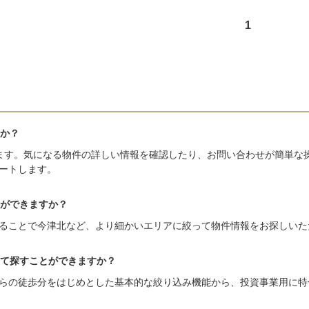
1
か？
ます。気になる物件の詳しい情報を確認したり、お問い合わせが簡単な
ートします。
ができますか？
ることで今津北など、より細かいエリアに絞って物件情報をお探しいた
て探すことができますか？
らの徒歩分をはじめとした基本的な絞り込み機能から、投資事業用に特