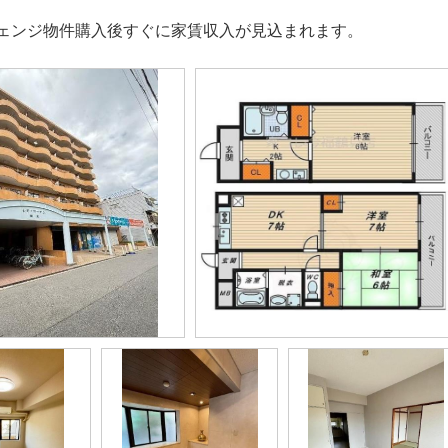
ェンジ物件購入後すぐに家賃収入が見込まれます。