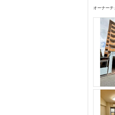
オーナーチ