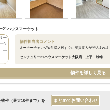
ー21ハウスマーケット
物件担当者コメント
オーナーチェンジ物件購入後すぐに家賃収入が見込まれま
センチュリー21ハウスマーケット大阪店 上平 雄輔
物件を詳しく見る
まとめてお問い合わせ
た物件（最大10件まで）を