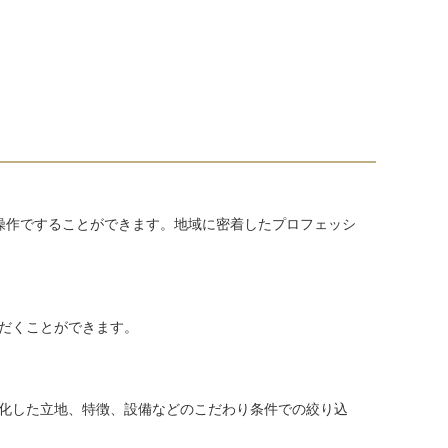
操作ですることができます。地域に密着したプロフェッシ
だくことができます。
化した立地、特徴、設備などのこだわり条件での絞り込