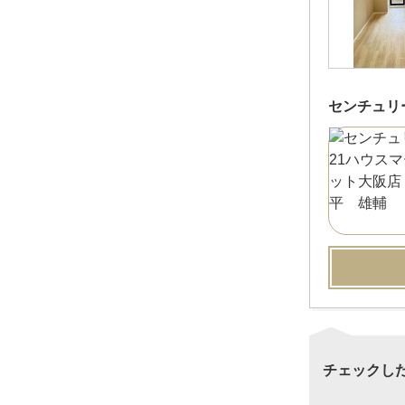
センチュリ
チェックし