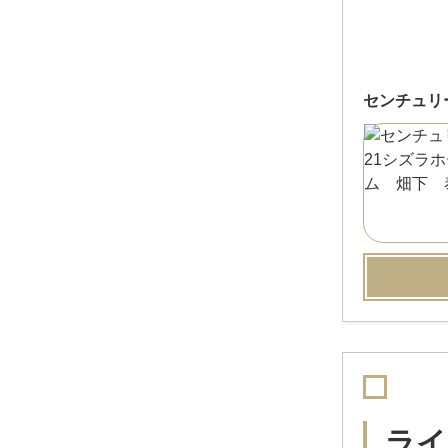
センチュリ
ライ