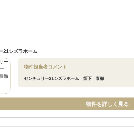
ー21シズラホーム
物件担当者コメント
センチュリー21シズラホーム 畑下 泰徹
物件を詳しく見る