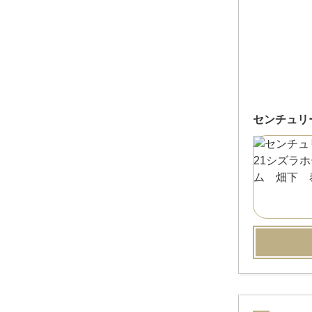
センチュリ