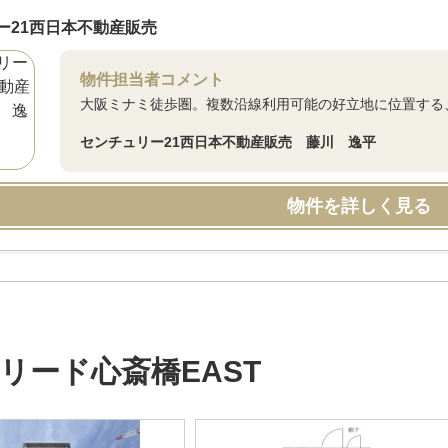
ー21西日本不動産販売
物件担当者コメント
大阪ミナミ徒歩圏。複数沿線利用可能の好立地に位置する
センチュリー21西日本不動産販売 藤川 逸平
物件を詳しく見る
リード心斎橋EAST