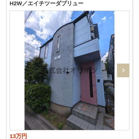
H2W／エイチツーダブリュー
13万円