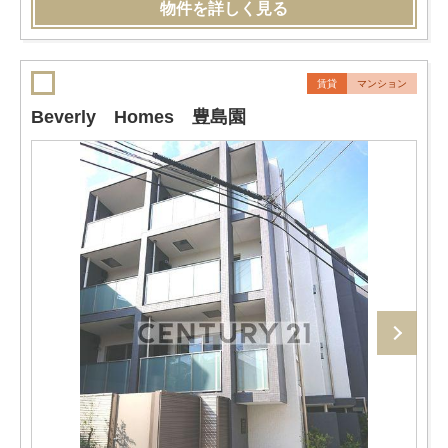
物件を詳しく見る
賃貸
マンション
Beverly Homes 豊島園