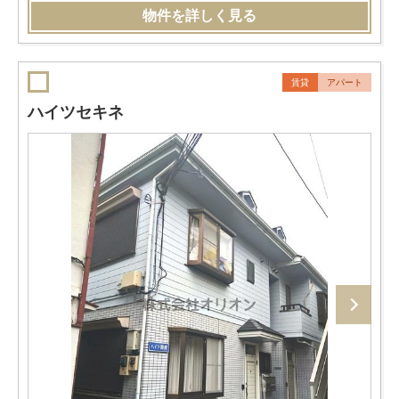
物件を詳しく見る
賃貸
アパート
ハイツセキネ