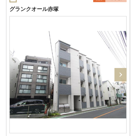
グランクオール赤塚