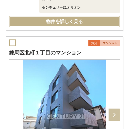
センチュリー21オリオン
物件を詳しく見る
賃貸
マンション
練馬区北町１丁目のマンション