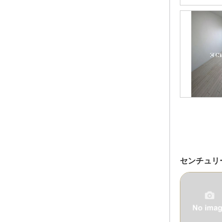
センチュリ