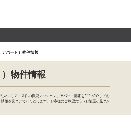
・アパート）物件情報
ト）物件情報
たいエリア・条件の賃貸マンション、アパート情報を34件紹介してお
ト情報を見つけていただけます。お客様にご希望に沿うお部屋が見つか