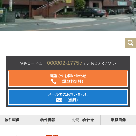
000802-1775c
物件コードは「
」とお伝えください
電話でのお問い合わせ
（通話料無料）
メールでのお問い合わせ
（無料）
物件画像
物件情報
お問い合わせ
取扱店舗