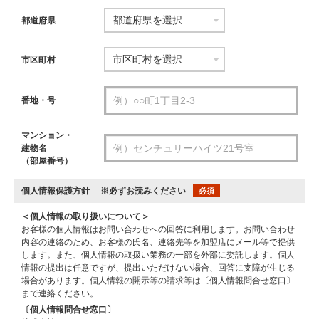
都道府県
市区町村
番地・号
マンション・
建物名
（部屋番号）
個人情報保護方針
※必ずお読みください
必須
＜個人情報の取り扱いについて＞
お客様の個人情報はお問い合わせへの回答に利用します。お問い合わせ
内容の連絡のため、お客様の氏名、連絡先等を加盟店にメール等で提供
します。また、個人情報の取扱い業務の一部を外部に委託します。個人
情報の提出は任意ですが、提出いただけない場合、回答に支障が生じる
場合があります。個人情報の開示等の請求等は〔個人情報問合せ窓口〕
まで連絡ください。
〔個人情報問合せ窓口〕