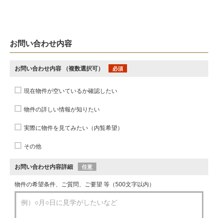
お問い合わせ内容
お問い合わせ内容
（複数選択可）
必須
現在物件が空いているか確認したい
物件の詳しい情報が知りたい
実際に物件を見てみたい（内覧希望）
その他
お問い合わせ内容詳細
任意
物件の希望条件、ご質問、ご要望 等（500文字以内）