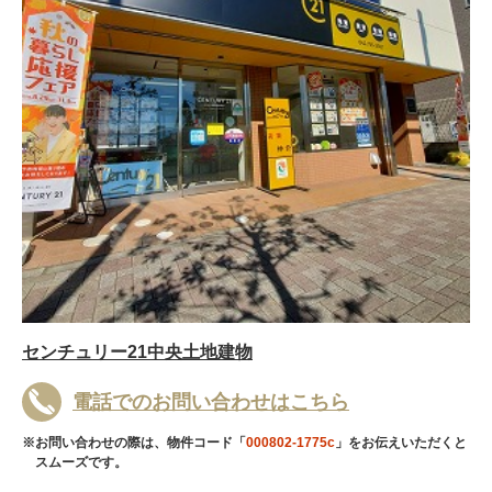
センチュリー21中央土地建物
電話でのお問い合わせはこちら
※お問い合わせの際は、物件コード「
000802-1775c
」をお伝えいただくと
スムーズです。