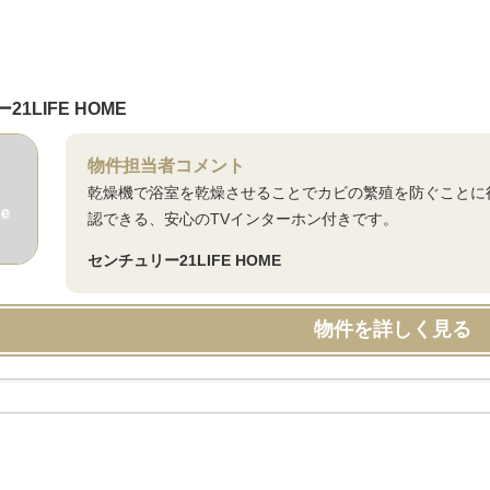
1LIFE HOME
物件担当者コメント
乾燥機で浴室を乾燥させることでカビの繁殖を防ぐことに
認できる、安心のTVインターホン付きです。
センチュリー21LIFE HOME
物件を詳しく見る