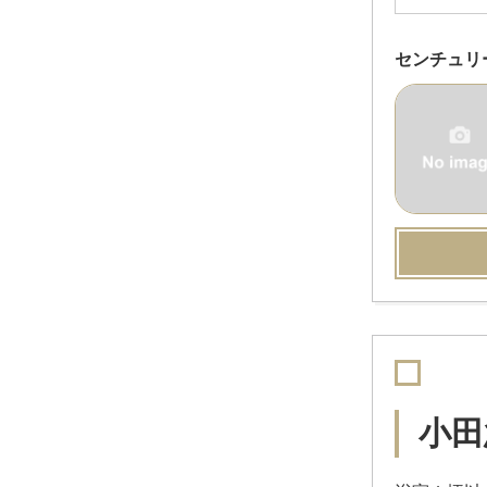
センチュリ
小田