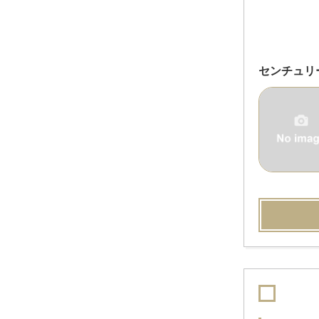
センチュリー2