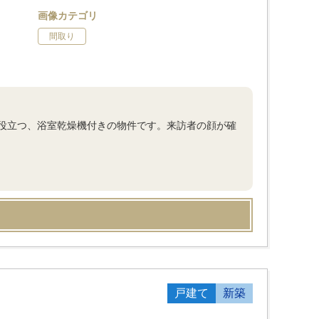
画像カテゴリ
間取り
役立つ、浴室乾燥機付きの物件です。来訪者の顔が確
戸建て
新築