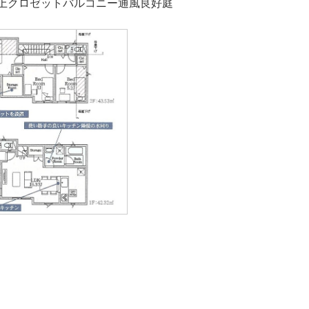
上クロゼットバルコニー通風良好庭