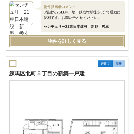
物件担当者コメント
3階建て2SLDK、地下鉄成増駅徒歩5分で通勤に
便利です。お問い合わせください。
センチュリー21東日本建設 新野 秀幸
物件を詳しく見る
戸建て
新築
練馬区北町５丁目の新築一戸建