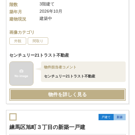
3階建て
階数
2026年10月
築年月
建築中
建物現況
画像カテゴリ
外観
間取り
センチュリー21トラスト不動産
物件担当者コメント
センチュリー21トラスト不動産
物件を詳しく見る
戸建て
新築
練馬区旭町３丁目の新築一戸建