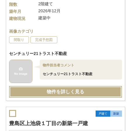
2階建て
階数
2026年12月
築年月
建築中
建物現況
画像カテゴリ
間取り
完成予想図
センチュリー21トラスト不動産
物件担当者コメント
センチュリー21トラスト不動産
物件を詳しく見る
戸建て
新築
豊島区上池袋１丁目の新築一戸建