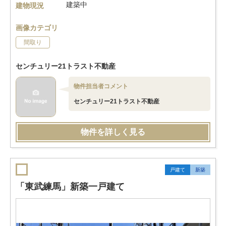
建築中
建物現況
画像カテゴリ
間取り
センチュリー21トラスト不動産
物件担当者コメント
センチュリー21トラスト不動産
物件を詳しく見る
戸建て
新築
「東武練馬」新築一戸建て