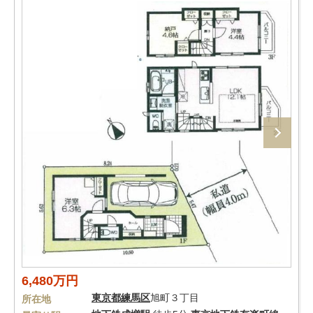
6,480万円
東京都
練馬区
旭町３丁目
所在地