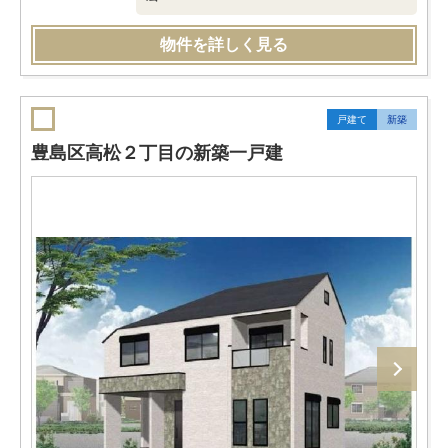
物件を詳しく見る
戸建て
新築
豊島区高松２丁目の新築一戸建