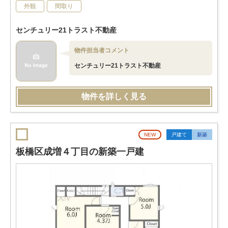
外観
間取り
センチュリー21トラスト不動産
物件担当者コメント
センチュリー21トラスト不動産
物件を詳しく見る
NEW
戸建て
新築
板橋区成増４丁目の新築一戸建