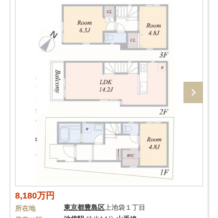
8,180万円
東京都
豊島区
上池袋１丁目
所在地