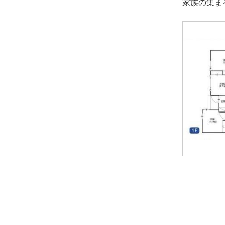
家族の集ま