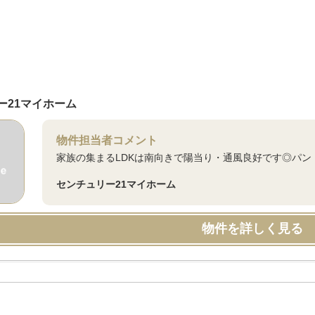
ー21マイホーム
物件担当者コメント
家族の集まるLDKは南向きで陽当り・通風良好です◎パン
センチュリー21マイホーム
物件を詳しく見る