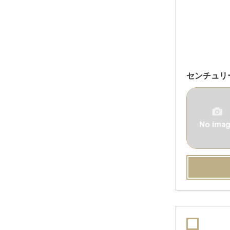
センチュリ