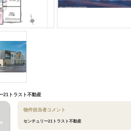
ー21トラスト不動産
物件担当者コメント
センチュリー21トラスト不動産