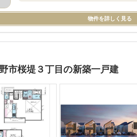
物件を詳しく見る
野市桜堤３丁目の新築一戸建