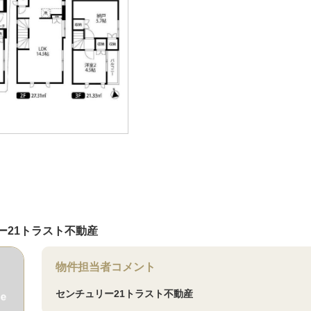
ー21トラスト不動産
物件担当者コメント
センチュリー21トラスト不動産