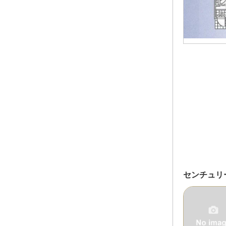
センチュリ