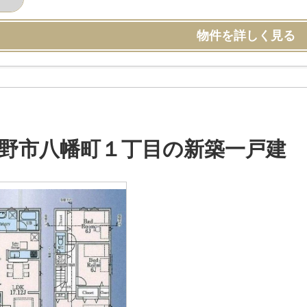
物件を詳しく見る
野市八幡町１丁目の新築一戸建