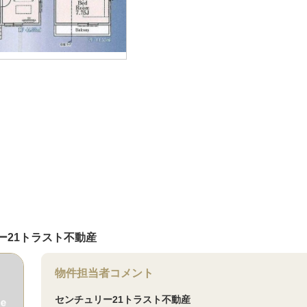
ー21トラスト不動産
物件担当者コメント
センチュリー21トラスト不動産