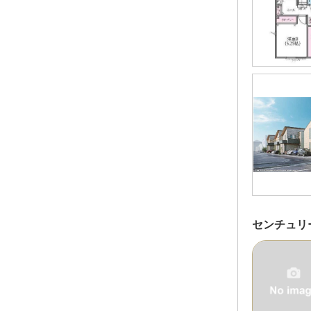
センチュリ