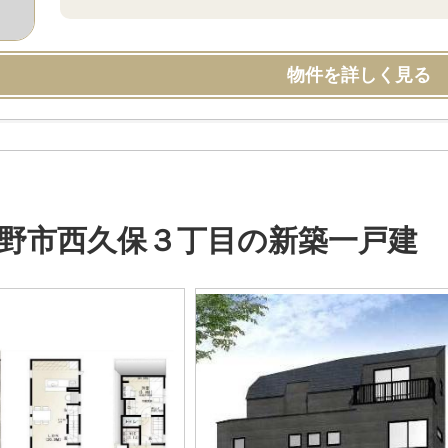
物件を詳しく見る
野市西久保３丁目の新築一戸建