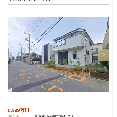
8,999万円
東京都
小金井市
桜町２丁目