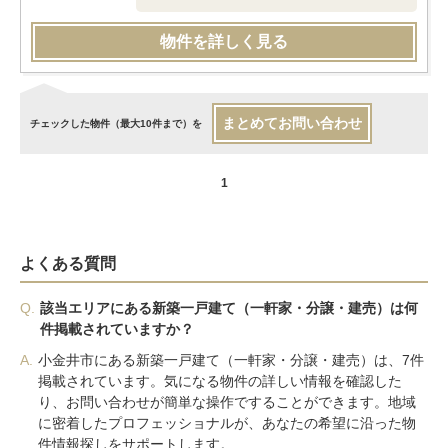
物件を詳しく見る
まとめてお問い合わせ
チェックした物件（最大10件まで）を
1
よくある質問
Q.
該当エリアにある新築一戸建て（一軒家・分譲・建売）は何
件掲載されていますか？
A.
小金井市にある新築一戸建て（一軒家・分譲・建売）は、7件
掲載されています。気になる物件の詳しい情報を確認した
り、お問い合わせが簡単な操作ですることができます。地域
に密着したプロフェッショナルが、あなたの希望に沿った物
件情報探しをサポートします。