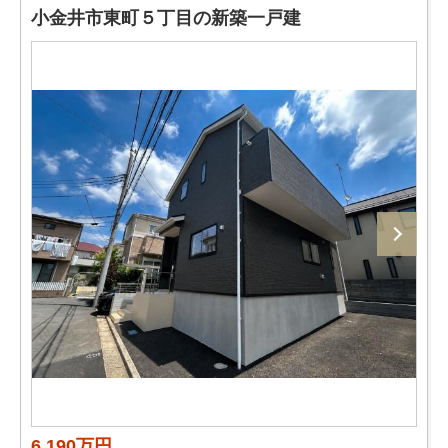
小金井市東町５丁目の新築一戸建
6,190万円