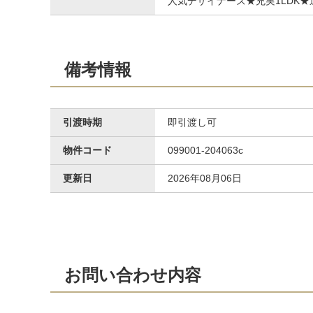
人気デザイナーズ★充実1LDK
備考情報
引渡時期
即引渡し可
物件コード
099001-204063c
更新日
2026年08月06日
お問い合わせ内容