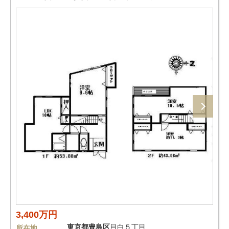
3,400万円
東京都
豊島区
目白５丁目
所在地