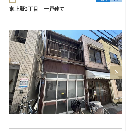
東上野3丁目 一戸建て