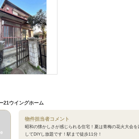
ー21ウイングホーム
物件担当者コメント
昭和の懐かしさが感じられる住宅！夏は青梅の花火大会を
してDIYし放題です！駅まで徒歩11分！