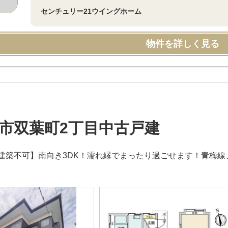
センチュリー21ウイングホーム
物件を詳しく見る
市双葉町2丁目中古戸建
建築不可】南向き3DK！濡れ縁でまったり過ごせます！青梅