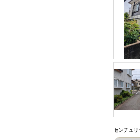
センチュリ