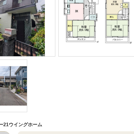
ー21ウイングホーム