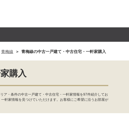
青梅線
青梅線の中古一戸建て・中古住宅・一軒家購入
軒家購入
リア・条件の中古一戸建て・中古住宅・一軒家情報を97件紹介してお
・一軒家情報を見つけていただけます。お客様にご希望に沿うお部屋が