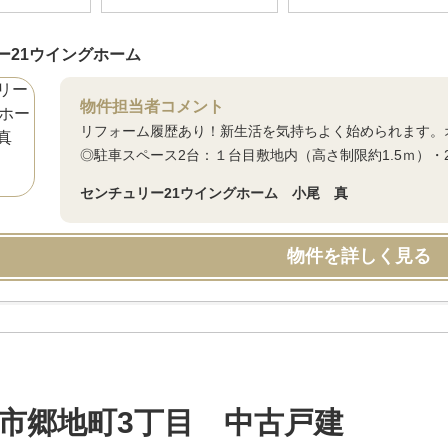
ー21ウイングホーム
物件担当者コメント
リフォーム履歴あり！新生活を気持ちよく始められます。
◎駐車スペース2台：１台目敷地内（高さ制限約1.5ｍ）・
センチュリー21ウイングホーム 小尾 真
物件を詳しく見る
市郷地町3丁目 中古戸建