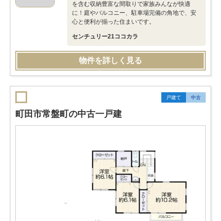
を含む収納豊富な間取りで家族みんなが快適
に！庭やバルコニー、駐車場完備の角地で、安
心と便利が揃った住まいです。
センチュリー21ココカラ
物件を詳しく見る
戸建て
中古
町田市常盤町の中古一戸建