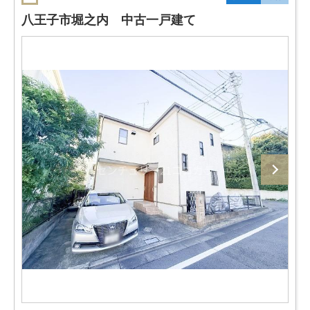
八王子市堀之内 中古一戸建て