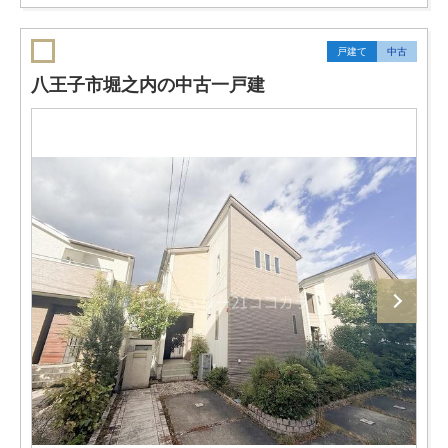
戸建て
中古
八王子市堀之内の中古一戸建