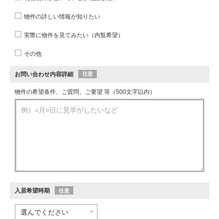
物件の詳しい情報が知りたい
実際に物件を見てみたい（内覧希望）
その他
お問い合わせ内容詳細
任意
物件の希望条件、ご質問、ご要望 等（500文字以内）
入居希望時期
任意