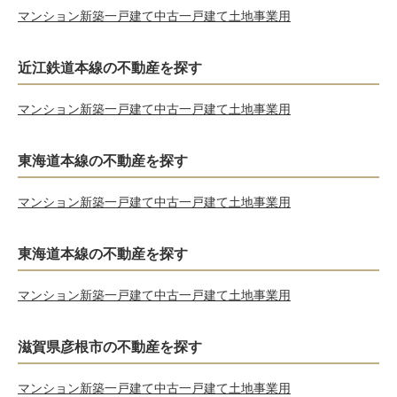
マンション
新築一戸建て
中古一戸建て
土地
事業用
近江鉄道本線の不動産を探す
マンション
新築一戸建て
中古一戸建て
土地
事業用
東海道本線の不動産を探す
マンション
新築一戸建て
中古一戸建て
土地
事業用
東海道本線の不動産を探す
マンション
新築一戸建て
中古一戸建て
土地
事業用
滋賀県彦根市の不動産を探す
マンション
新築一戸建て
中古一戸建て
土地
事業用