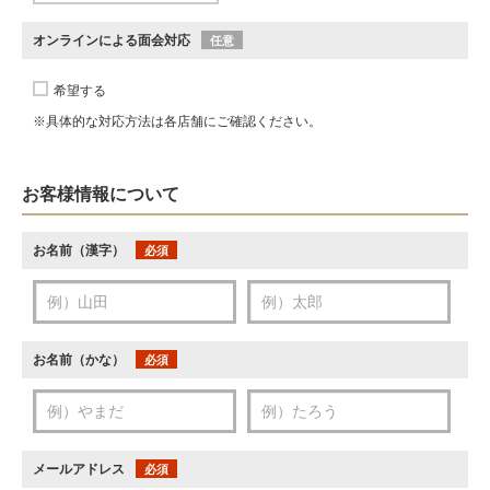
オンラインによる面会対応
任意
希望する
※具体的な対応方法は各店舗にご確認ください。
お客様情報について
お名前（漢字）
必須
お名前（かな）
必須
メールアドレス
必須