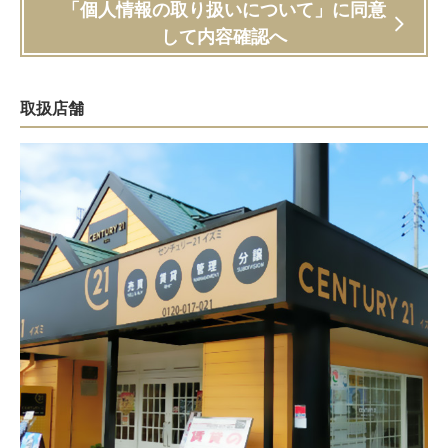
「個人情報の取り扱いについて」に同意
して内容確認へ
取扱店舗