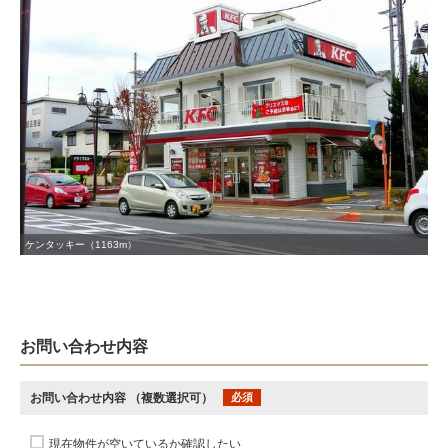
ケンタッキー（1163m）
お問い合わせ内容
お問い合わせ内容
（複数選択可）
必須
現在物件が空いているか確認したい