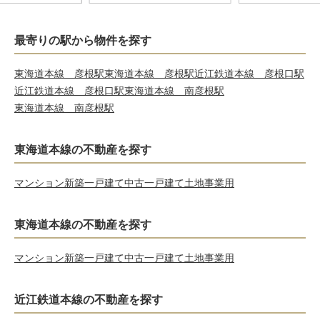
最寄りの駅から物件を探す
東海道本線 彦根駅
東海道本線 彦根駅
近江鉄道本線 彦根口駅
近江鉄道本線 彦根口駅
東海道本線 南彦根駅
東海道本線 南彦根駅
東海道本線の不動産を探す
マンション
新築一戸建て
中古一戸建て
土地
事業用
東海道本線の不動産を探す
マンション
新築一戸建て
中古一戸建て
土地
事業用
近江鉄道本線の不動産を探す