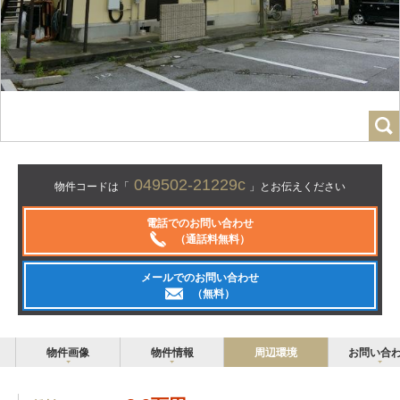
049502-21229c
物件コードは「
」とお伝えください
電話でのお問い合わせ
（通話料無料）
メールでのお問い合わせ
（無料）
物件画像
物件情報
周辺環境
お問い合